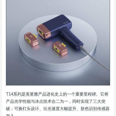
T14系列是美莱雅产品进化史上的一个重要里程碑。它将
产品光学性能与冰点技术合二为一，同时实现了三大突
破：可换灯头设计、出光速度大幅提升、肤色识别传感器
加入。