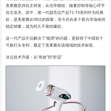
美莱雅坚持自主研发，从光学模组、能量控制等核心环节
自主攻关。其中，第一代脱毛仪产品T1-T4系列作为经典
款，是美莱雅从0到1的探索，至今仍在多个新兴市场保持
稳定销量，成为经久不衰的爆款。
这一代产品不仅解决了“能用”的问题，更获得了中国首个
可换灯头专利，奠定了美莱雅在该领域的技术标签。
冰点技术升级：从“有效”到“舒适”