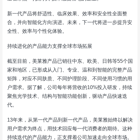
新一代产品将舒适性、临床效果、效率和安全性全面整
合，并向智能化方向演进。未来，下一代将进一步提升安
全性、效率与个性化体验。
持续进化的产品能力支撑全球市场拓展
截至目前，美莱雅产品已销往中东、欧美、日韩等55个国
家和地区，已形成从入门、专业、温和到智能的完整产品
矩阵，对应不同肤质、不同护理阶段、不同使用习惯的用
户需求。据了解，公司每年将营收的10%投入研发，持续
聚焦光学技术、结构与智能功能创新，驱动产品快速迭
代。
13年来，从第一代产品到新一代产品，美莱雅始终以解决
用户需求为终点，用技术回应每一代消费者的期待。这种
持续迭代的产品能力，正支撑着公司加速走向全球市场。