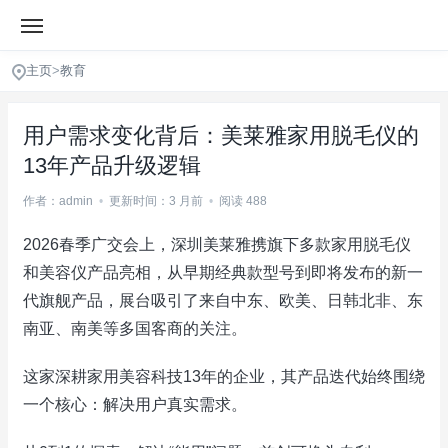
主页
>
教育
用户需求变化背后：美莱雅家用脱毛仪的
13年产品升级逻辑
作者：admin
•
更新时间：3 月前
•
阅读 488
2026春季广交会上，深圳美莱雅携旗下多款家用脱毛仪
和美容仪产品亮相，从早期经典款型号到即将发布的新一
代旗舰产品，展台吸引了来自中东、欧美、日韩北非、东
南亚、南美等多国客商的关注。
这家深耕家用美容科技13年的企业，其产品迭代始终围绕
一个核心：解决用户真实需求。