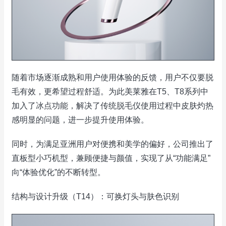
随着市场逐渐成熟和用户使用体验的反馈，用户不仅要脱
毛有效，更希望过程舒适。为此美莱雅在T5、T8系列中
加入了冰点功能，解决了传统脱毛仪使用过程中皮肤灼热
感明显的问题，进一步提升使用体验。
同时，为满足亚洲用户对便携和美学的偏好，公司推出了
直板型小巧机型，兼顾便捷与颜值，实现了从“功能满足”
向“体验优化”的不断转型。
结构与设计升级（T14）：可换灯头与肤色识别