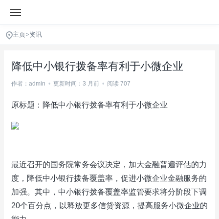
主页
>
资讯
降低中小银行拨备率有利于小微企业
作者：admin
•
更新时间：3 月前
•
阅读 707
原标题：降低中小银行拨备率有利于小微企业
最近召开的国务院常务会议决定，加大金融普遍评估的力
度，降低中小银行拨备覆盖率，促进小微企业金融服务的
加强。其中，中小银行拨备覆盖率监管要求将分阶段下调
20个百分点，以释放更多信贷资源，提高服务小微企业的