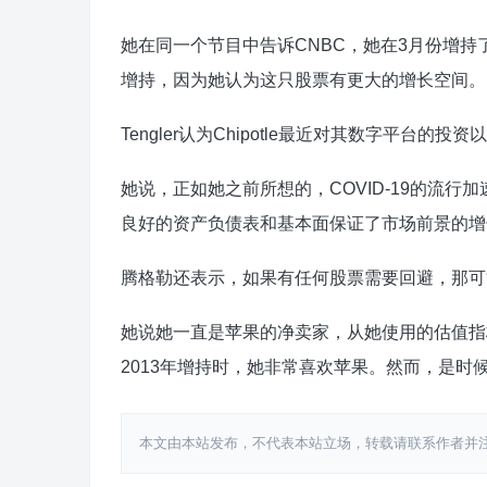
她在同一个节目中告诉CNBC，她在3月份增
增持，因为她认为这只股票有更大的增长空间。
Tengler认为Chipotle最近对其数字平台的
她说，正如她之前所想的，COVID-19的流
良好的资产负债表和基本面保证了市场前景的增
腾格勒还表示，如果有任何股票需要回避，那可
她说她一直是苹果的净卖家，从她使用的估值指
2013年增持时，她非常喜欢苹果。然而，是时
本文由本站发布，不代表本站立场，转载请联系作者并注明出处：htt