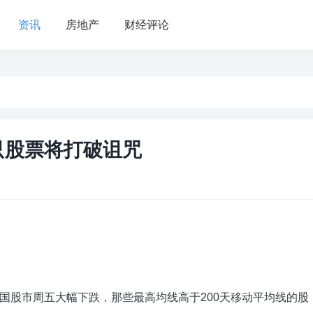
资讯
房地产
财经评论
只股票将打破诅咒
国股市周五大幅下跌，那些最高均线高于200天移动平均线的股