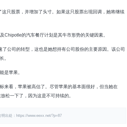
持了这只股票，并增加了头寸。如果这只股票出现回调，她将继续
投资以及Chipotle的汽车餐厅计划是其牛市形势的关键因素。
行加速了公司的转型，这也是她想持有公司股份的主要原因。该公司
长。
能是苹果。
标来看，苹果被高估了。尽管苹果的基本面很好，但当她在
候放松一下了，因为这是不可持续的。
ps://www.eexx.net/?p=87