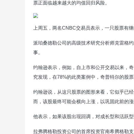
票正面临越来越大的均值回归风险。
上周五，两名CNBC交易员表示，一只股票有
派珀桑德勒公司的高级技术研究分析师克雷格约
事。
约翰逊表示，例如，自上市和公开交易以来，奇普
究发现，在78%的此类案例中，奇普特尔的股票在
约翰逊说，从这只股票的图形来看，它似乎已经
而，该股最终可能会横向上涨，以巩固此前的涨
他表示，如果该股出现回调，对成长型和活跃型
拉弗腾格勒投资公司的首席投资官南希腾格勒支