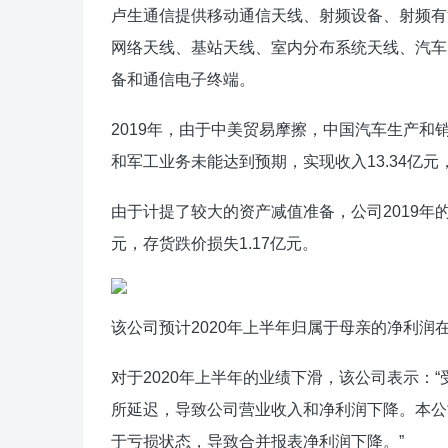
卢生通信提供移动通信天线、射频设备、射频有
网络天线、基站天线、室内分布系统天线、汽车
备和通信电子终端。
2019年，由于中美贸易摩擦，中国汽车生产
和军工业务未能达到预期，实现收入13.34亿元，
由于计提了较大的资产减值准备，公司2019年的
元，存货跌价损失1.17亿元。
该公司预计2020年上半年归属于母亲的净利润在25
对于2020年上半年的业绩下滑，该公司表示：
所延迟，导致公司营业收入和净利润下降。本公
于亏损状态，导致合并报表净利润下降。”