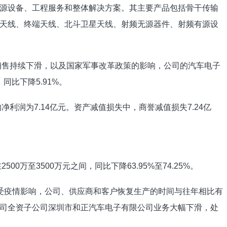
源设备、工程服务和整体解决方案。其主要产品包括骨干传输
天线、终端天线、北斗卫星天线、射频无源器件、射频有源设
和销售持续下滑，以及国家军事改革政策的影响，公司的汽车电子
同比下降5.91%。
净利润为7.14亿元。资产减值损失中，商誉减值损失7.24亿
00万至3500万元之间，同比下降63.95%至74.25%。
“受疫情影响，公司、供应商和客户恢复生产的时间与往年相比有
司全资子公司深圳市和正汽车电子有限公司业务大幅下滑，处