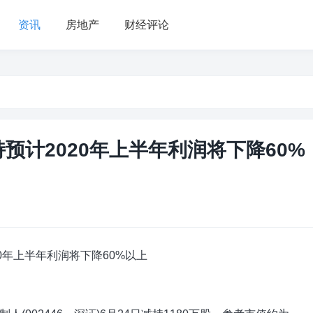
资讯
房地产
财经评论
预计2020年上半年利润将下降60%
0年上半年利润将下降60%以上