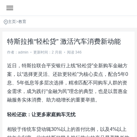
主页
>
教育
特斯拉推“轻松贷” 激活汽车消费新动能
作者：admin
•
更新时间：2 月前
•
阅读 346
近日，特斯拉联合平安银行上线“轻松贷”全新购车金融方
案，以“选择更灵活、还款更轻松”为核心卖点，配合5年0
息、5年低息等多层次选择，精准匹配不同购车人群的资
金需求，成为践行“金融为民”理念的典型，也是以普惠金
融服务实体消费、助力稳增长的重要举措。
轻松还款：让更多家庭购车无忧
相较于传统车贷动辄30%以上的首付比例，以及4%以上