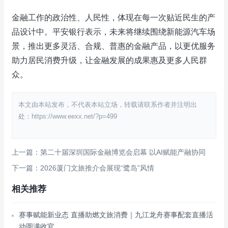
金融工作的政治性、人民性，体现在每一次贴近民生的产
品设计中。平安银行表示，未来将继续围绕新能源汽车场
景，推出更多灵活、合规、普惠的金融产品，以更优服务
助力居民消费升级，让金融发展的成果惠及更多人民群
众。
本文由本站发布，不代表本站立场，转载请联系作者并注明出
处：https://www.eexx.net/?p=499
上一篇：第二十届深圳国际金融博览会启幕 以AI赋能产融协同
下一篇：2026厦门文旅推介会展现“鹭岛”风情
相关推荐
赛事赋能新业态 直播助燃文旅消费｜九江龙舟赛事配套直播活
动圆满收官