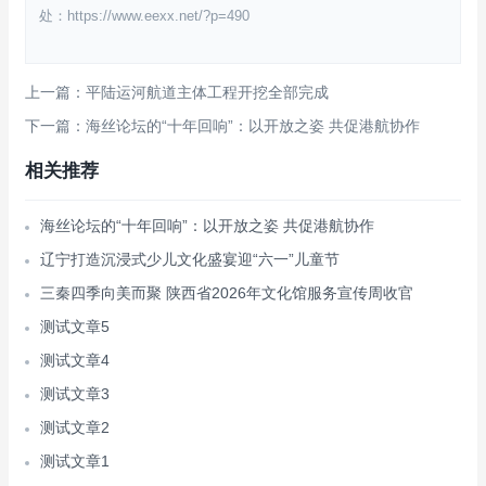
处：https://www.eexx.net/?p=490
上一篇：平陆运河航道主体工程开挖全部完成
下一篇：海丝论坛的“十年回响”：以开放之姿 共促港航协作
相关推荐
海丝论坛的“十年回响”：以开放之姿 共促港航协作
辽宁打造沉浸式少儿文化盛宴迎“六一”儿童节
三秦四季向美而聚 陕西省2026年文化馆服务宣传周收官
测试文章5
测试文章4
测试文章3
测试文章2
测试文章1