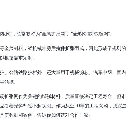
网”，也常被称为“金属扩张网”、“菱形网”或“铁板网”。
等金属材料，经机械冲剪后
拉伸扩张
而成，因此形成了规则的
以根据需求定制。
护、公路铁路护栏外，还大量用于机械滤芯、汽车中网、室内
等领域。
筋扩张网作为关键的增强材料，质量直接决定工程寿命。但市
品看着光鲜却经不起实测。作为从业10年的工程采购，我踩过
真实数据和案例，告诉你如何选对合作厂家。