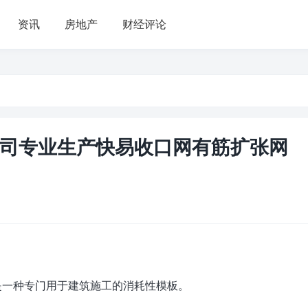
资讯
房地产
财经评论
司专业生产快易收口网有筋扩张网
，是一种专门用于建筑施工的消耗性模板。