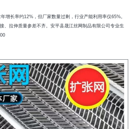
求年增长率约12%，但厂家数量过剩，行业产能利用率仅65%。
接、拉伸质量参差不齐。安平县晟江丝网制品有限公司专业生
00