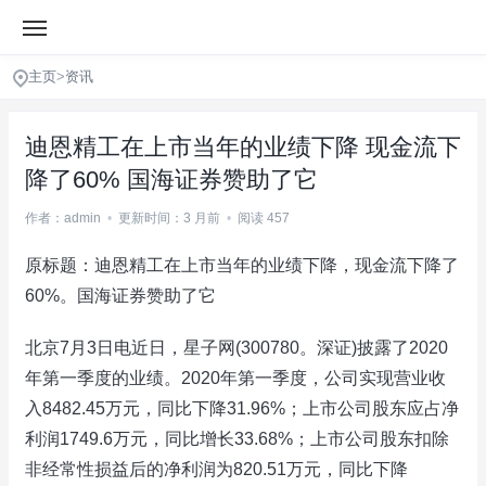
主页
>
资讯
迪恩精工在上市当年的业绩下降 现金流下
降了60% 国海证券赞助了它
作者：admin
•
更新时间：3 月前
•
阅读 457
原标题：迪恩精工在上市当年的业绩下降，现金流下降了
60%。国海证券赞助了它
北京7月3日电近日，星子网(300780。深证)披露了2020
年第一季度的业绩。2020年第一季度，公司实现营业收
入8482.45万元，同比下降31.96%；上市公司股东应占净
利润1749.6万元，同比增长33.68%；上市公司股东扣除
非经常性损益后的净利润为820.51万元，同比下降