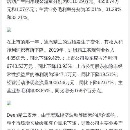
活动产生的净现金流量分别为6110.29万元、4558.74万
元和1.07亿元；主营业务毛利率分别为35.01%、31.29%
和33.21%。
在上市的那一年，迪恩精工的业绩发生了变化，其收入和
净利润都有所下降。2019年，迪恩精工实现营业收入
4.85亿元，同比下降9.42%；上市公司股东应占净利润
6743.53万元，同比下降13.93%；上市公司股东扣除非经
常性损益后的净利润为5947.1万元，同比下降19.51%；
经营活动净现金流量4006.56万元，同比下降62.67%；主
营业务毛利率33.85%，同比增长0.68个百分点。
Deen精工表示，由于宏观经济波动等因素的综合影响，
整个市场增长放缓和客户需求下降，导致公司主要业务产