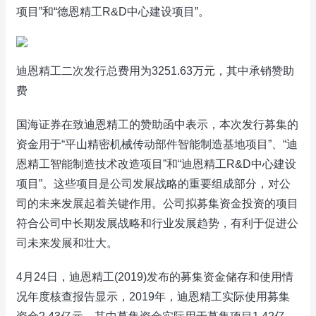
项目”和“德恩精工R&D中心建设项目”。
迪恩精工二次发行总费用为3251.63万元，其中承销赞助
费
国海证券在致迪恩精工的赞助函中表示，本次发行募集的
资金用于“平山精密机械传动部件智能制造基地项目”、“迪
恩精工智能制造技术改造项目”和“迪恩精工R&D中心建设
项目”。这些项目是公司发展战略的重要组成部分，对公
司的未来发展起着关键作用。公司拟募集资金投资的项目
符合公司中长期发展战略和行业发展趋势，有利于促进公
司未来发展和壮大。
4月24日，迪恩精工(2019)发布的募集资金储存和使用情
况年度核查报告显示，2019年，迪恩精工实际使用募集