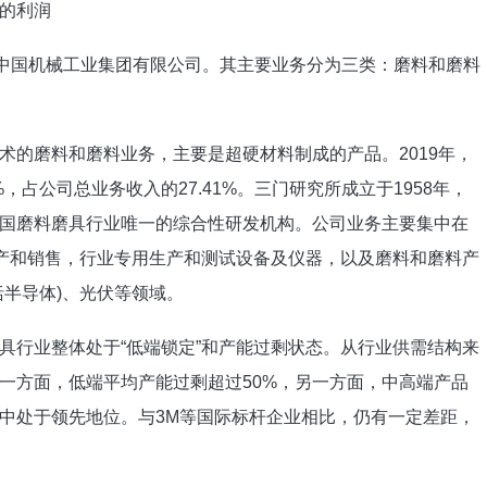
的利润
的中国机械工业集团有限公司。其主要业务分为三类：磨料和磨料
术的磨料和磨料业务，主要是超硬材料制成的产品。2019年，
%，占公司总业务收入的27.41%。三门研究所成立于1958年，
国磨料磨具行业唯一的综合性研发机构。公司业务主要集中在
生产和销售，行业专用生产和测试设备及仪器，以及磨料和磨料产
括半导体)、光伏等领域。
具行业整体处于“低端锁定”和产能过剩状态。从行业供需结构来
一方面，低端平均产能过剩超过50%，另一方面，中高端产品
中处于领先地位。与3M等国际标杆企业相比，仍有一定差距，