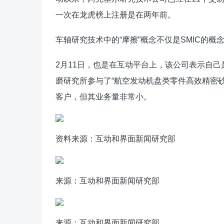
一次在龙虎榜上注册是在两年前。
车轴研究技术中的“摩擦”概念不仅是SMIC的
2月11日，也是在互动平台上，该公司表示自己
磨研究所参与了“航空发动机盘类零件高效精密砂
客户，但其业务量非常小。
资料来源：互动和界面新闻研究部
来源：互动和界面新闻研究部
来源：互动和界面新闻研究部