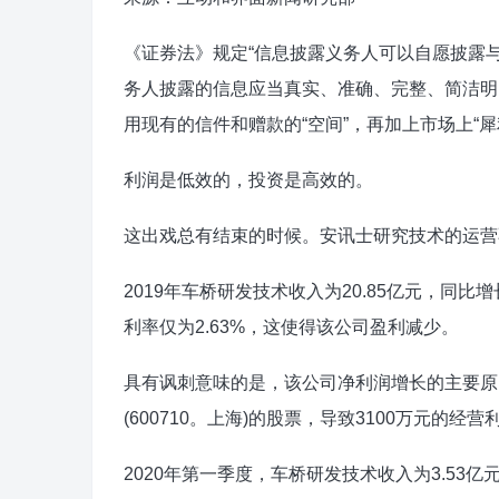
《证券法》规定“信息披露义务人可以自愿披露
务人披露的信息应当真实、准确、完整、简洁明
用现有的信件和赠款的“空间”，再加上市场上“犀
利润是低效的，投资是高效的。
这出戏总有结束的时候。安讯士研究技术的运营
2019年车桥研发技术收入为20.85亿元，同比增
利率仅为2.63%，这使得该公司盈利减少。
具有讽刺意味的是，该公司净利润增长的主要原
(600710。上海)的股票，导致3100万元的经
2020年第一季度，车桥研发技术收入为3.53亿