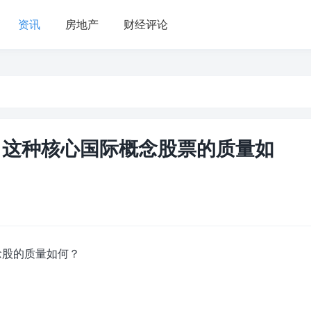
资讯
房地产
财经评论
0亿 这种核心国际概念股票的质量如
概念股的质量如何？