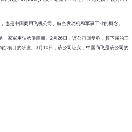
概念，也是中国商用飞机公司、航空发动机和军事工业的概念。
是一家军用轴承供应商。2月26日，该公司回复称，其下属的三
轮”项目的研发。3月10日，该公司证实，中国商飞是该公司的