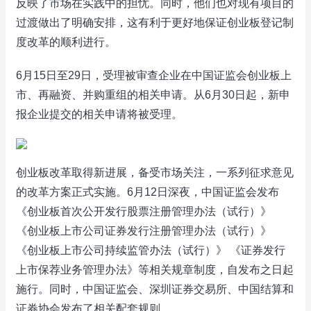
反映了市场在实践中的担忧。同时，他们也对现有项目的
过渡做出了明确安排，这有利于更好地保证创业板登记制
度改革的顺利进行。
6月15日至29日，受理被审查企业在中国证监会创业板上
市、再融资、并购重组的相关申请。从6月30日起，新申
报企业提交的相关申请将被受理。
创业板改革取得新进展，备受市场关注，一系列征求意见
的改革方案正式实施。6月12日深夜，中国证监会发布
《创业板首次公开发行股票注册管理办法（试行）》
《创业板上市公司证券发行注册管理办法（试行）》
《创业板上市公司持续监管办法（试行）》 《证券发行
上市保荐业务管理办法》等相关规章制度，自发布之日起
施行。同时，中国证监会、深圳证券交易所、中国结算和
证券协会发布了相关配套规则。