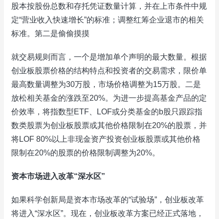
股本按股份总数和存托凭证数量计算，并在上市条件中规
定“营业收入快速增长”的标准；调整红筹企业退市的相关
标准。第二是偷偷摸摸
就交易规则而言，一个是增加单个声明的最大数量。根据
创业板股票价格的结构特点和投资者的交易需求，限价单
最高数量调整为30万股，市场价格调整为15万股。二是
放松相关基金的涨跌至20%。为进一步提高基金产品的定
价效率，将指数型ETF、LOF或分类基金的b股只跟踪指
数类股票为创业板股票或其他价格限制在20%的股票，并
将LOF 80%以上非现金资产投资创业板股票或其他价格
限制在20%的股票的价格限制调整为20%。
资本市场进入改革“深水区”
如果科学创新局是资本市场改革的“试验场”，创业板改革
将进入“深水区”。现在，创业板改革方案已经正式落地，