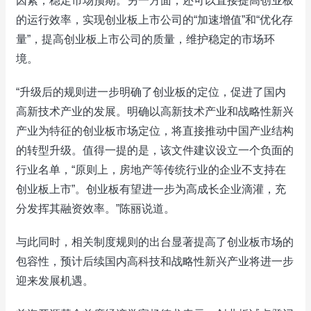
因素，稳定市场预期。另一方面，还可以直接提高创业板
的运行效率，实现创业板上市公司的“加速增值”和“优化存
量”，提高创业板上市公司的质量，维护稳定的市场环
境。
“升级后的规则进一步明确了创业板的定位，促进了国内
高新技术产业的发展。明确以高新技术产业和战略性新兴
产业为特征的创业板市场定位，将直接推动中国产业结构
的转型升级。值得一提的是，该文件建议设立一个负面的
行业名单，“原则上，房地产等传统行业的企业不支持在
创业板上市”。创业板有望进一步为高成长企业滴灌，充
分发挥其融资效率。”陈丽说道。
与此同时，相关制度规则的出台显著提高了创业板市场的
包容性，预计后续国内高科技和战略性新兴产业将进一步
迎来发展机遇。