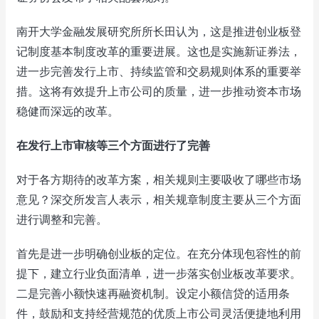
南开大学金融发展研究所所长田认为，这是推进创业板登
记制度基本制度改革的重要进展。这也是实施新证券法，
进一步完善发行上市、持续监管和交易规则体系的重要举
措。这将有效提升上市公司的质量，进一步推动资本市场
稳健而深远的改革。
在发行上市审核等三个方面进行了完善
对于各方期待的改革方案，相关规则主要吸收了哪些市场
意见？深交所发言人表示，相关规章制度主要从三个方面
进行调整和完善。
首先是进一步明确创业板的定位。在充分体现包容性的前
提下，建立行业负面清单，进一步落实创业板改革要求。
二是完善小额快速再融资机制。设定小额信贷的适用条
件，鼓励和支持经营规范的优质上市公司灵活便捷地利用