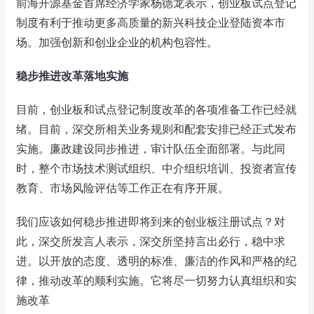
前海开源基金首席经济学家杨德龙表示，创业板试点登记
制度有利于推动更多高质量的新兴科技企业登陆资本市
场。加强创新和创业企业的机构包容性。
稳步推进改革落地实施
目前，创业板和试点登记制度改革的各项准备工作已经就
绪。目前，深交所相关业务规则和配套安排已经正式发布
实施。廉政建设同步推进，审计队伍全面部署。与此同
时，整个市场技术测试组织、中介组织培训、投资者宣传
教育、市场风险评估等工作正在有序开展。
我们应该如何稳步推进即将到来的创业板注册试点？对
此，深交所发言人表示，深交所坚持言出必行，稳中求
进。以开放的态度、透明的标准、廉洁的作风和严格的纪
律，推动改革的顺利实施。它将尽一切努力认真组织和实
施改革