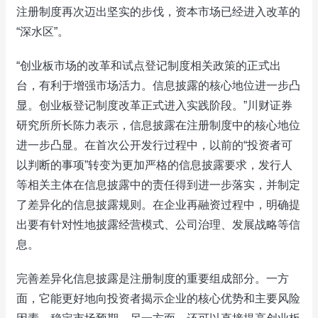
注册制度再次迈出坚实的步伐，资本市场已经进入改革的
“深水区”。
“创业板市场的改革和试点登记制度相关政策的正式出
台，有利于增强市场活力。信息披露的核心地位进一步凸
显。创业板登记制度改革正式进入实践阶段。”川财证券
研究所所长陈力表示，信息披露在注册制度中的核心地位
进一步凸显。在首次公开发行过程中，以前的“投资者可
以判断的事项”转变为更加严格的信息披露要求，发行人
等相关主体在信息披露中的责任得到进一步落实，并制定
了差异化的信息披露规则。在企业再融资过程中，明确提
出要有针对性地披露经营模式、公司治理、发展战略等信
息。
完善差异化信息披露是注册制度的重要组成部分。一方
面，它能更好地向投资者揭示企业的核心优势和主要风险