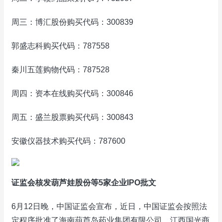
周三：博汇股份购买代码：300839
郭盛志科购买代码：787558
秦川五莲购物代码：787528
周四：资本在线购买代码：300846
周五：盛兰股票购买代码：300843
安徽仪器技术购买代码：787600
证监会核发葫芦娃股份等5家企业IPO批文
6月12日晚，中国证监会宣布，近日，中国证监会按照法
定程序批准了海南葫芦岛药业集团有限公司、江西国光商