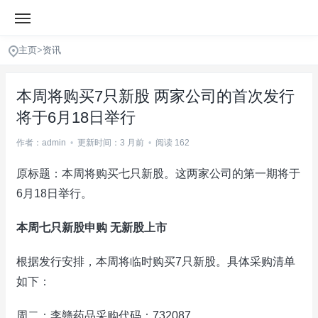
主页
>
资讯
本周将购买7只新股 两家公司的首次发行
将于6月18日举行
作者：admin
•
更新时间：3 月前
•
阅读 162
原标题：本周将购买七只新股。这两家公司的第一期将于
6月18日举行。
本周七只新股申购 无新股上市
根据发行安排，本周将临时购买7只新股。具体采购清单
如下：
周二：李赣药品采购代码：732087