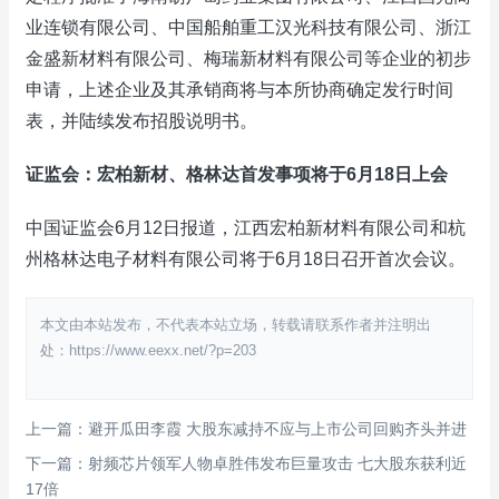
业连锁有限公司、中国船舶重工汉光科技有限公司、浙江
金盛新材料有限公司、梅瑞新材料有限公司等企业的初步
申请，上述企业及其承销商将与本所协商确定发行时间
表，并陆续发布招股说明书。
证监会：宏柏新材、格林达首发事项将于6月18日上会
中国证监会6月12日报道，江西宏柏新材料有限公司和杭
州格林达电子材料有限公司将于6月18日召开首次会议。
本文由本站发布，不代表本站立场，转载请联系作者并注明出
处：https://www.eexx.net/?p=203
上一篇：避开瓜田李霞 大股东减持不应与上市公司回购齐头并进
下一篇：射频芯片领军人物卓胜伟发布巨量攻击 七大股东获利近
17倍