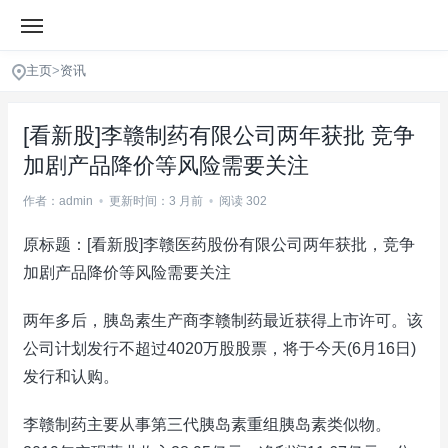
主页
>
资讯
[看新股]李赣制药有限公司两年获批 竞争
加剧产品降价等风险需要关注
作者：admin
•
更新时间：3 月前
•
阅读 302
原标题：[看新股]李赣医药股份有限公司两年获批，竞争
加剧产品降价等风险需要关注
两年多后，胰岛素生产商李赣制药最近获得上市许可。该
公司计划发行不超过4020万股股票，将于今天(6月16日)
发行和认购。
李赣制药主要从事第三代胰岛素重组胰岛素类似物。