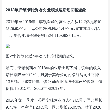
2018年归母净利负增长 业绩减速后现回暖迹象
2015年至2019年，李赣医药的营业收入从12.2亿元增加
到28.95亿元，母公司净利润从4.47亿元增加到11.67亿
元，复合年增长率分别为24.11%和27.11%。
图2:李赣制药近5年收入和净利润的变化
然而，李赣制药在2018年的业绩出现下滑，该年的收入
增长率降至0.71%，归属于其母公司的净利润同比下降
13.52%。到2019年，该公司的业绩增长率已经恢复，但
仍低于2015年、2016年和2017年。
2020年第一季度，公司实现营业收入4.7亿元，同比增长
9.73%。净利润1.23亿元，同比增长26.05%。对于2020