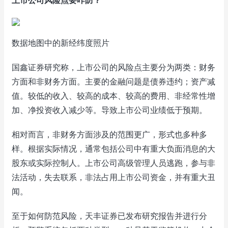
上市公司风险点要咋防？
数据地图中的新经纬度照片
国鑫证券研究称，上市公司的风险点主要分为两类：财务
方面和非财务方面。主要的金融问题是债券违约；资产减
值。较低的收入、较高的成本、较高的费用、非经常性增
加、净投资收入减少等。导致上市公司业绩低于预期。
相对而言，非财务方面涉及的范围更广，形式也多种多
样。根据实际情况，通常包括公司中有重大负面消息的大
股东或实际控制人。上市公司高级管理人员逃跑，参与非
法活动，失去联系，非法占用上市公司资金，并有重大丑
闻。
至于如何防范风险，天丰证券已发布研究报告并进行分