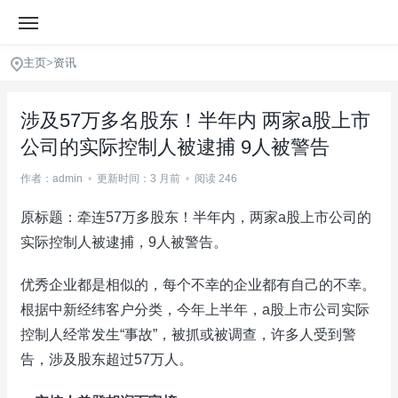
主页
>
资讯
涉及57万多名股东！半年内 两家a股上市
公司的实际控制人被逮捕 9人被警告
作者：admin
•
更新时间：3 月前
•
阅读 246
原标题：牵连57万多股东！半年内，两家a股上市公司的
实际控制人被逮捕，9人被警告。
优秀企业都是相似的，每个不幸的企业都有自己的不幸。
根据中新经纬客户分类，今年上半年，a股上市公司实际
控制人经常发生“事故”，被抓或被调查，许多人受到警
告，涉及股东超过57万人。