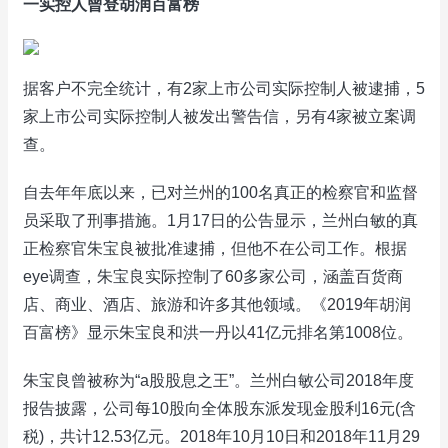
一实控人曾登胡润百富榜
据客户不完全统计，有2家上市公司实际控制人被逮捕，5
家上市公司实际控制人被发出警告信，另有4家被立案调
查。
自去年年底以来，已对兰州的100名真正的检察官和监督
员采取了刑事措施。1月17日的公告显示，兰州白敏的真
正检察官朱宝良被批准逮捕，但他不在公司工作。根据
eye调查，朱宝良实际控制了60多家公司，涵盖百货商
店、商业、酒店、旅游和许多其他领域。《2019年胡润
百富榜》显示朱宝良和洪一丹以41亿元排名第1008位。
朱宝良曾被称为“a股股息之王”。兰州白敏公司2018年度
报告披露，公司每10股向全体股东派发现金股利16元(含
税)，共计12.53亿元。2018年10月10日和2018年11月29