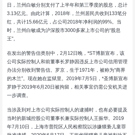
日，兰州白敏分别支付了上半年和第三季度的股息，总计
3.13亿元。由此计算，2018年，兰州居民共收到133笔分
红，共计15.66亿元，占公司2018年净利润的99%。当
时，兰州白敏成为沪深股市3000多家上市公司的“股息
王”。
在发出的警告信类别中，2月12日晚，*ST博新宣布，该
公司实际控制人和前董事长罗静因违反上市公司信用管理
办法分别收到警告信。罗京，生于1971年，被称为“商界
的木兰”。现在她在监狱里。2019年7月5日，*圣博新宣布
罗静于2019年6月20日被拘留，相关事宜仍需公安机关进
一步调查。
当涉及到对上市公司实际控制人的逮捕时，也有必要提及
当时的新城控股公司董事长兼实际控制人王振华。2019
年7月10日，上海市普陀区人民检察院以涉嫌猥亵儿童罪