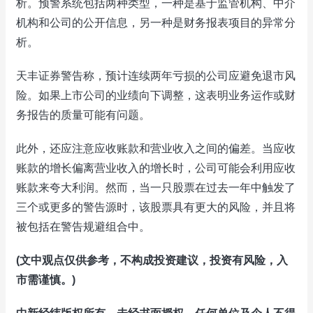
析。预警系统包括两种类型，一种是基于监管机构、中介
机构和公司的公开信息，另一种是财务报表项目的异常分
析。
天丰证券警告称，预计连续两年亏损的公司应避免退市风
险。如果上市公司的业绩向下调整，这表明业务运作或财
务报告的质量可能有问题。
此外，还应注意应收账款和营业收入之间的偏差。当应收
账款的增长偏离营业收入的增长时，公司可能会利用应收
账款来夸大利润。然而，当一只股票在过去一年中触发了
三个或更多的警告源时，该股票具有更大的风险，并且将
被包括在警告规避组合中。
(文中观点仅供参考，不构成投资建议，投资有风险，入
市需谨慎。)